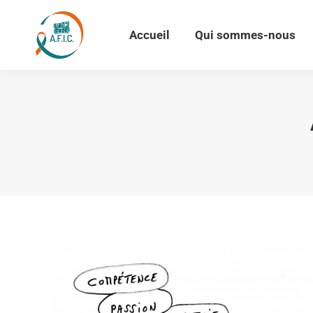
Accueil
Qui sommes-nous
Accueil
Qui sommes-nous