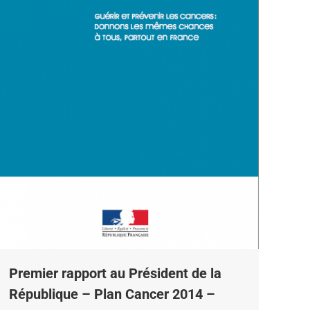
Premier rapport au Président de la
République – Plan Cancer 2014 –