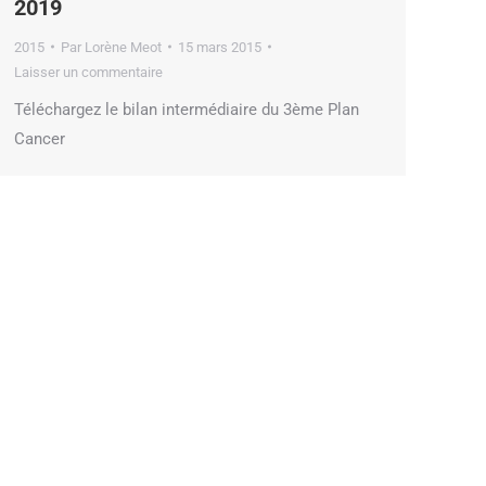
2019
2015
Par
Lorène Meot
15 mars 2015
Laisser un commentaire
Téléchargez le bilan intermédiaire du 3ème Plan
Cancer