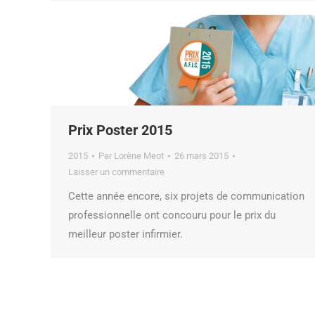
Prix Poster 2015
2015
Par
Lorène Meot
26 mars 2015
Laisser un commentaire
Cette année encore, six projets de communication
professionnelle ont concouru pour le prix du
meilleur poster infirmier.