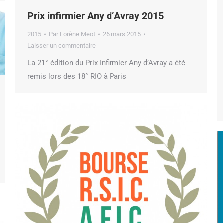
Prix infirmier Any d’Avray 2015
2015
Par
Lorène Meot
26 mars 2015
Laisser un commentaire
La 21° édition du Prix Infirmier Any d’Avray a été
remis lors des 18° RIO à Paris