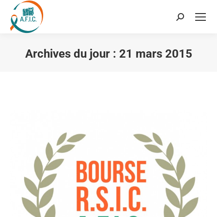
Recherche
:
Archives du jour :
21 mars 2015
Vous êtes ici :