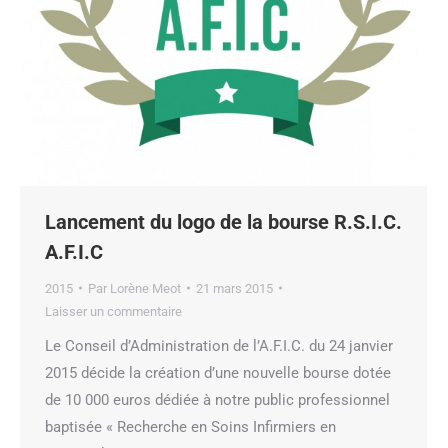
Lancement du logo de la bourse R.S.I.C.
A.F.I.C
2015
Par
Lorène Meot
21 mars 2015
Laisser un commentaire
Le Conseil d’Administration de l’A.F.I.C. du 24 janvier
2015 décide la création d’une nouvelle bourse dotée
de 10 000 euros dédiée à notre public professionnel
baptisée « Recherche en Soins Infirmiers en