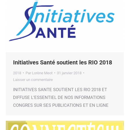
Initiatives Santé soutient les RIO 2018
2018
Par
Lorène Meot
31 janvier 2018
Laisser un commentaire
INITIATIVES SANTE SOUTIENT LES RIO 2018 ET
DIFFUSE L’ESSENTIEL DE NOS INFORMATIONS
CONGRES SUR SES PUBLICATIONS ET EN LIGNE