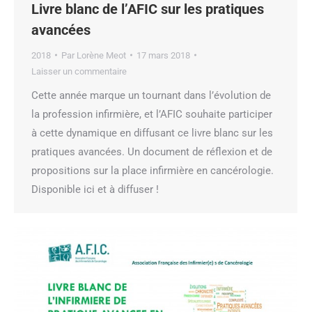
Livre blanc de l’AFIC sur les pratiques
avancées
2018
Par
Lorène Meot
17 mars 2018
Laisser un commentaire
Cette année marque un tournant dans l’évolution de
la profession infirmière, et l’AFIC souhaite participer
à cette dynamique en diffusant ce livre blanc sur les
pratiques avancées. Un document de réflexion et de
propositions sur la place infirmière en cancérologie.
Disponible ici et à diffuser !