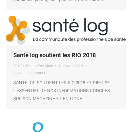
Santé log soutient les RIO 2018
2018
Par
Lorène Meot
31 janvier 2018
Laisser un commentaire
SANTELOG SOUTIENT LES RIO 2018 ET DIFFUSE
L’ESSENTIEL DE NOS INFORMATIONS CONGRES
SUR SON MAGAZINE ET EN LIGNE