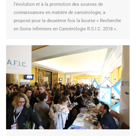
l’évolution et à la promotion des sources de
connaissances en matière de cancérologie, a
proposé pour la deuxième fois la bourse « Recherche
en Soins Infirmiers en Cancérologie R.S.I.C. 2018 ».