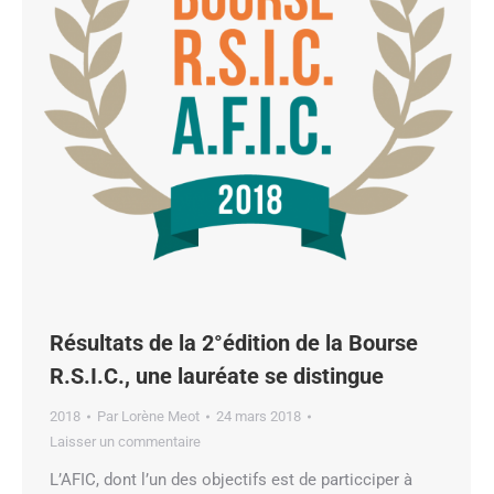
Résultats de la 2°édition de la Bourse
R.S.I.C., une lauréate se distingue
2018
Par
Lorène Meot
24 mars 2018
Laisser un commentaire
L’AFIC, dont l’un des objectifs est de particciper à