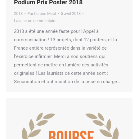
Podium Prix Poster 2018
2018
Par
Lorène Meot
5 avril 2018
Laisser un commentaire
2018 a été une année faste pour l’Appel à
communication ! 13 projets, dont 12 posters, et la
France entière représentée dans la variété de
l’exercice infirmier. Merci à nos soutiens qui
permettent de mettre en lumière des activités
originales ! Les lauréats de cette année sont :
Sécurisation et optimisation de la prise en charge…