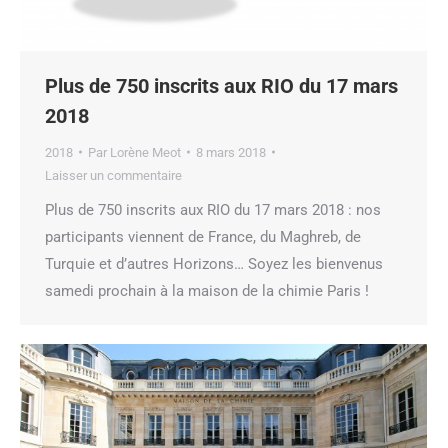
Plus de 750 inscrits aux RIO du 17 mars
2018
2018
Par
Lorène Meot
8 mars 2018
Laisser un commentaire
Plus de 750 inscrits aux RIO du 17 mars 2018 : nos
participants viennent de France, du Maghreb, de
Turquie et d’autres Horizons… Soyez les bienvenus
samedi prochain à la maison de la chimie Paris !