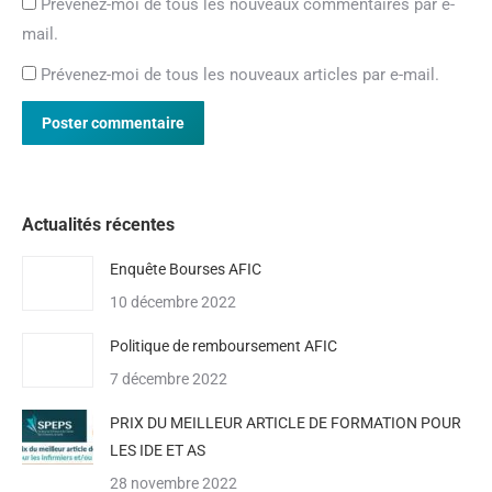
Prévenez-moi de tous les nouveaux commentaires par e-
mail.
Prévenez-moi de tous les nouveaux articles par e-mail.
Poster commentaire
Actualités récentes
Enquête Bourses AFIC
10 décembre 2022
Politique de remboursement AFIC
7 décembre 2022
PRIX DU MEILLEUR ARTICLE DE FORMATION POUR
LES IDE ET AS
28 novembre 2022