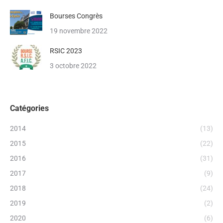
Bourses Congrès
19 novembre 2022
RSIC 2023
3 octobre 2022
Catégories
2014
(13)
2015
(22)
2016
(31)
2017
(9)
2018
(24)
2019
(2)
2020
(6)