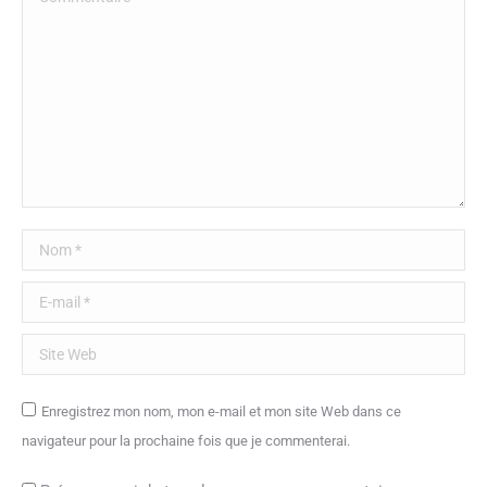
Nom *
E-mail *
Site Web
Enregistrez mon nom, mon e-mail et mon site Web dans ce
navigateur pour la prochaine fois que je commenterai.