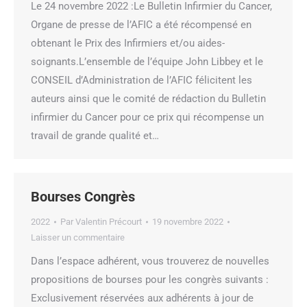
Le 24 novembre 2022 :Le Bulletin Infirmier du Cancer,
Organe de presse de l’AFIC a été récompensé en
obtenant le Prix des Infirmiers et/ou aides-
soignants.L’ensemble de l’équipe John Libbey et le
CONSEIL d’Administration de l’AFIC félicitent les
auteurs ainsi que le comité de rédaction du Bulletin
infirmier du Cancer pour ce prix qui récompense un
travail de grande qualité et…
Bourses Congrès
2022
Par
Valentin Précourt
19 novembre 2022
Laisser un commentaire
Dans l’espace adhérent, vous trouverez de nouvelles
propositions de bourses pour les congrès suivants :
Exclusivement réservées aux adhérents à jour de