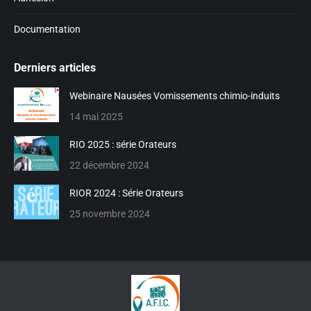
Documentation
Derniers articles
Webinaire Nausées Vomissements chimio-induits
14 mai 2025
RIO 2025 : série Orateurs
22 décembre 2024
RIOR 2024 : Série Orateurs
25 novembre 2024