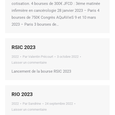
cotisation. 4 bourses de 300€ JFCD : 3éme matinée
infirmière en cancérologie 28 janvier 2023 – Paris 4
bourses de 750€ Congrès AQuAVieS 9 et 10 mars
2023 – Paris 3 bourses de…
RSIC 2023
2022
Par
Valentin Précourt
3 octobre 2022
Laisser un commentaire
Lancement de la bourse RSIC 2023
RIO 2023
2022
Par
Sandrine
24 septembre 2022
Laisser un commentaire