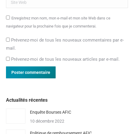
Site Web
Enregistrez mon nom, mon e-mail et mon site Web dans ce
navigateur pour la prochaine fois que je commenterai.
Prévenez-moi de tous les nouveaux commentaires par e-
mail.
Prévenez-moi de tous les nouveaux articles par e-mail.
Poster commentaire
Actualités récentes
Enquête Bourses AFIC
10 décembre 2022
Politique de remboursement AFIC