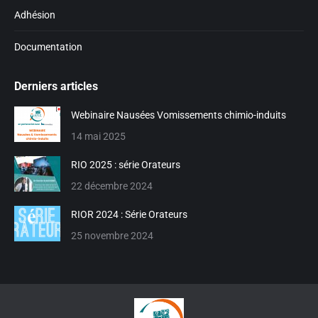
Adhésion
Documentation
Derniers articles
Webinaire Nausées Vomissements chimio-induits
14 mai 2025
RIO 2025 : série Orateurs
22 décembre 2024
RIOR 2024 : Série Orateurs
25 novembre 2024