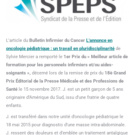
L’article du
Bulletin Infirmier du Cancer
L’annonce en
oncologie pédiatrique : un travail en pluridisciplinarité
de
Sylvie Mercier a remporté le
1er
Prix du « Meilleur article de
formation pour les personnels infirmiers et/ou aides-
soignants »,
décerné lors de la remise de prix du
18è Grand
Prix Éditorial de la Presse Médicale et des Professions de
Santé
le 15 novembre 2017. J. est un petit garçon de 5 ans
originaire d’Amérique du Sud, issu d’une fratrie de quatre
enfants.
J. est transféré dans notre unité d’oncologie pédiatrique le
18 mai 2015 pour diagnostic d’une masse intra-abdominale.
J. ressent des douleurs et d’emblée un traitement antalgique