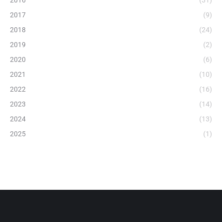
2016
(31)
2017
(9)
2018
(24)
2019
(2)
2020
(6)
2021
(10)
2022
(16)
2023
(14)
2024
(13)
2025
(1)