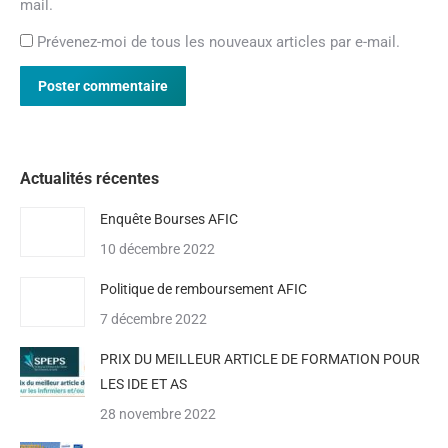
mail.
Prévenez-moi de tous les nouveaux articles par e-mail.
Poster commentaire
Actualités récentes
Enquête Bourses AFIC
10 décembre 2022
Politique de remboursement AFIC
7 décembre 2022
PRIX DU MEILLEUR ARTICLE DE FORMATION POUR
LES IDE ET AS
28 novembre 2022