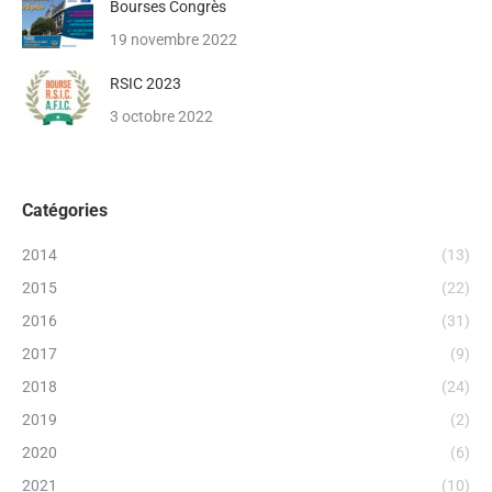
Bourses Congrès
19 novembre 2022
RSIC 2023
3 octobre 2022
Catégories
2014
(13)
2015
(22)
2016
(31)
2017
(9)
2018
(24)
2019
(2)
2020
(6)
2021
(10)