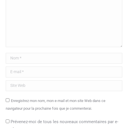
Nom *
E-mail *
Site Web
Enregistrez mon nom, mon e-mail et mon site Web dans ce
navigateur pour la prochaine fois que je commenterai.
Prévenez-moi de tous les nouveaux commentaires par e-