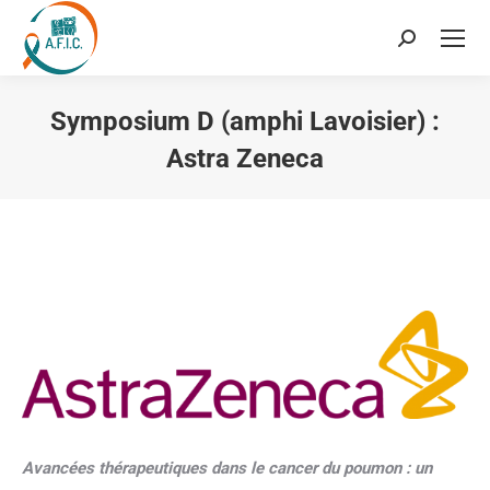
Recherche
:
Symposium D (amphi Lavoisier) :
Astra Zeneca
Vous êtes ici :
Avancées thérapeutiques dans le cancer du poumon : un