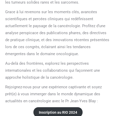
les tumeurs solides rares et les sarcomes.
Grace à lui revenons sur les moments clés, avancées
scientifiques et percées cliniques qui redéfinissent
actuellement le paysage de la cancérologie. Profitez d’une
analyse perspicace des publications phares, des directives
de pratique clinique, et des innovations récentes présentées
lors de ces congrès, éclairant ainsi les tendances
émergentes dans le domaine oncologique.
Au-delà des frontières, explorez les perspectives
internationales et les collaborations qui façonnent une
approche holistique de la cancérologie.
Rejoignez-nous pour une expérience captivante et soyez
prêt(e) à vous immerger dans le monde dynamique des
actualités en cancérologie avec le Pr Jean-Yves Blay :
Inscription au RIO 2024