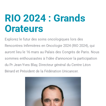
RIO 2024 : Grands
Orateurs
Explorez le futur des soins oncologiques lors des
Rencontres Infirmières en Oncologie 2024 (RIO 2024), qui
auront lieu le 16 mars au Palais des Congrès de Paris. Nous
sommes enthousiastes à l’idée d’annoncer la participation
du Pr Jean-Yves Blay, Directeur général du Centre Léon
Bérard et Président de la Fédération Unicancer.