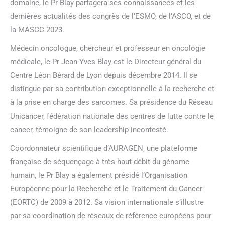
domaine, le Pr Blay partagera ses connaissances et les
dernières actualités des congrès de l’ESMO, de l’ASCO, et de
la MASCC 2023.
Médecin oncologue, chercheur et professeur en oncologie
médicale, le Pr Jean-Yves Blay est le Directeur général du
Centre Léon Bérard de Lyon depuis décembre 2014. Il se
distingue par sa contribution exceptionnelle à la recherche et
à la prise en charge des sarcomes. Sa présidence du Réseau
Unicancer, fédération nationale des centres de lutte contre le
cancer, témoigne de son leadership incontesté.
Coordonnateur scientifique d’AURAGEN, une plateforme
française de séquençage à très haut débit du génome
humain, le Pr Blay a également présidé l’Organisation
Européenne pour la Recherche et le Traitement du Cancer
(EORTC) de 2009 à 2012. Sa vision internationale s’illustre
par sa coordination de réseaux de référence européens pour