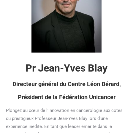
Pr Jean-Yves Blay
Directeur général du Centre Léon Bérard,
Président de la Fédération Unicancer
Plongez au cœur de l’innovation en cancérologie aux côtés
du prestigieux Professeur Jean-Yves Blay lors d’une
expérience inédite. En tant que leader émérite dans le