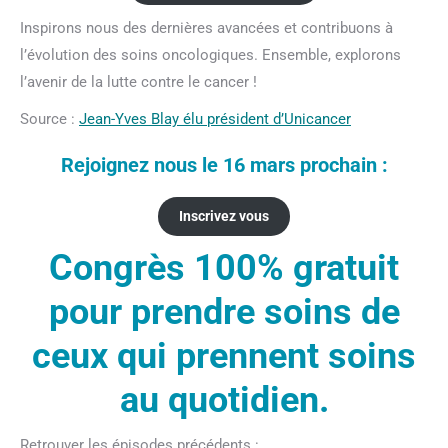
Inspirons nous des dernières avancées et contribuons à
l’évolution des soins oncologiques. Ensemble, explorons
l’avenir de la lutte contre le cancer !
Source :
Jean-Yves Blay élu président d’Unicancer
Rejoignez nous le 16 mars prochain :
Inscrivez vous
Congrès 100% gratuit
pour prendre soins de
ceux qui prennent soins
au quotidien.
Retrouver les épisodes précédents :