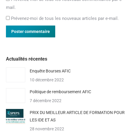
mail.
Prévenez-moi de tous les nouveaux articles par e-mail.
Poster commentaire
Actualités récentes
Enquête Bourses AFIC
10 décembre 2022
Politique de remboursement AFIC
7 décembre 2022
PRIX DU MEILLEUR ARTICLE DE FORMATION POUR
LES IDE ET AS
28 novembre 2022