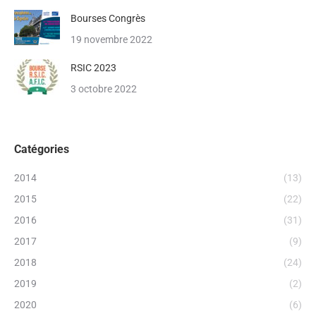
Bourses Congrès
19 novembre 2022
RSIC 2023
3 octobre 2022
Catégories
2014
(13)
2015
(22)
2016
(31)
2017
(9)
2018
(24)
2019
(2)
2020
(6)