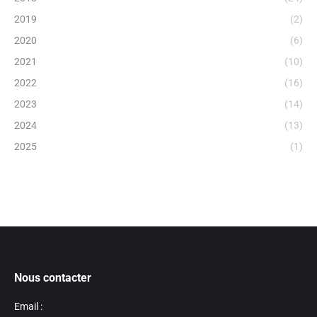
2019
(2)
2020
(6)
2021
(10)
2022
(16)
2023
(14)
2024
(13)
2025
(1)
Nous contacter
Email :