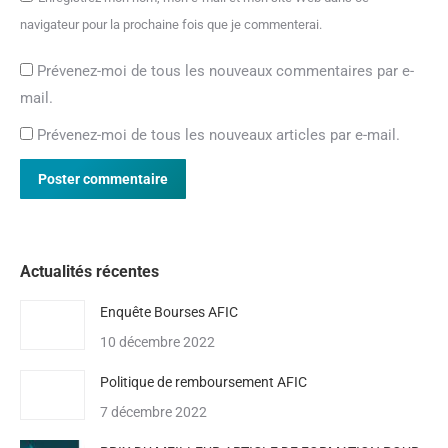
navigateur pour la prochaine fois que je commenterai.
Prévenez-moi de tous les nouveaux commentaires par e-
mail.
Prévenez-moi de tous les nouveaux articles par e-mail.
Poster commentaire
Actualités récentes
Enquête Bourses AFIC
10 décembre 2022
Politique de remboursement AFIC
7 décembre 2022