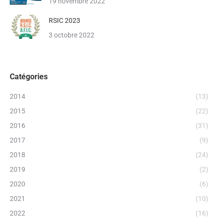
19 novembre 2022
RSIC 2023
3 octobre 2022
Catégories
2014
(13)
2015
(22)
2016
(31)
2017
(9)
2018
(24)
2019
(2)
2020
(6)
2021
(10)
2022
(16)