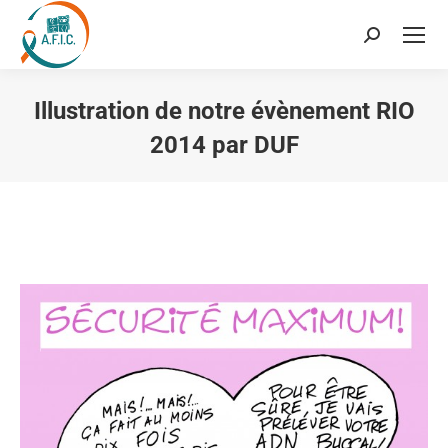
Recherche
:
Illustration de notre évènement RIO
2014 par DUF
Vous êtes ici :