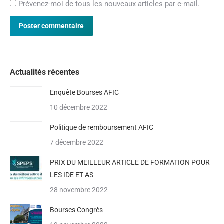
Prévenez-moi de tous les nouveaux articles par e-mail.
Poster commentaire
Actualités récentes
Enquête Bourses AFIC
10 décembre 2022
Politique de remboursement AFIC
7 décembre 2022
PRIX DU MEILLEUR ARTICLE DE FORMATION POUR
LES IDE ET AS
28 novembre 2022
Bourses Congrès