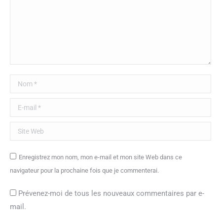
Nom *
E-mail *
Site Web
Enregistrez mon nom, mon e-mail et mon site Web dans ce
navigateur pour la prochaine fois que je commenterai.
Prévenez-moi de tous les nouveaux commentaires par e-
mail.