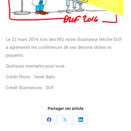
Le 22 mars 2014, lors des RIO, notre illustrateur fétiche DUF
a agrémenté les conférences de ses dessins drôles et
piquants.
Quelques exemples pour vous.
Crédit Photo : Yanik Balic
Crédit Illustrations : DUF
Partager cet article
Partager
Partager
Partager