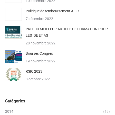
10 décembre 2022
Politique de remboursement AFIC
7 décembre 2022
PRIX DU MEILLEUR ARTICLE DE FORMATION POUR
LES IDE ET AS
28 novembre 2022
Bourses Congrès
19 novembre 2022
RSIC 2023
3 octobre 2022
Catégories
2014
(13)