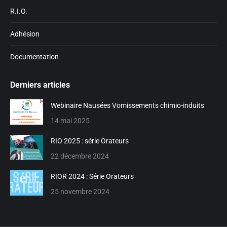
R.I.O.
Adhésion
Documentation
Derniers articles
Webinaire Nausées Vomissements chimio-induits
14 mai 2025
RIO 2025 : série Orateurs
22 décembre 2024
RIOR 2024 : Série Orateurs
25 novembre 2024