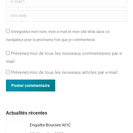
Site Web
Enregistrez mon nom, mon e-mail et mon site Web dans ce
navigateur pour la prochaine fois que je commenterai.
Prévenez-moi de tous les nouveaux commentaires par e-
mail.
Prévenez-moi de tous les nouveaux articles par e-mail.
Poster commentaire
Actualités récentes
Enquête Bourses AFIC