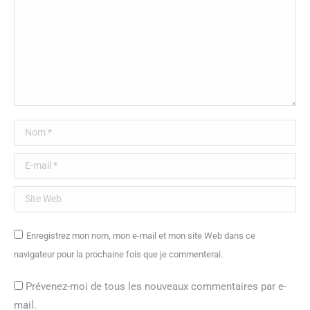
Nom *
E-mail *
Site Web
Enregistrez mon nom, mon e-mail et mon site Web dans ce
navigateur pour la prochaine fois que je commenterai.
Prévenez-moi de tous les nouveaux commentaires par e-
mail.