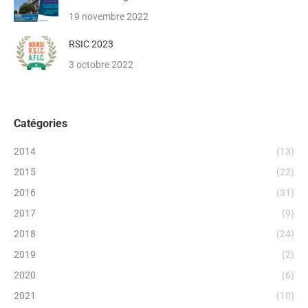
19 novembre 2022
RSIC 2023
3 octobre 2022
Catégories
2014
(13)
2015
(22)
2016
(31)
2017
(9)
2018
(24)
2019
(2)
2020
(6)
2021
(10)