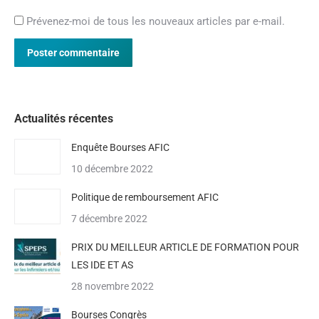
Prévenez-moi de tous les nouveaux articles par e-mail.
Poster commentaire
Actualités récentes
Enquête Bourses AFIC
10 décembre 2022
Politique de remboursement AFIC
7 décembre 2022
PRIX DU MEILLEUR ARTICLE DE FORMATION POUR
LES IDE ET AS
28 novembre 2022
Bourses Congrès