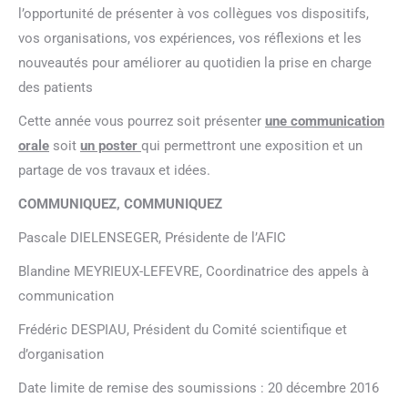
l’opportunité de présenter à vos collègues vos dispositifs,
vos organisations, vos expériences, vos réflexions et les
nouveautés pour améliorer au quotidien la prise en charge
des patients
Cette année vous pourrez soit présenter
une communication
orale
soit
un poster
qui permettront une exposition et un
partage de vos travaux et idées.
COMMUNIQUEZ, COMMUNIQUEZ
Pascale DIELENSEGER, Présidente de l’AFIC
Blandine MEYRIEUX-LEFEVRE, Coordinatrice des appels à
communication
Frédéric DESPIAU, Président du Comité scientifique et
d’organisation
Date limite de remise des soumissions : 20 décembre 2016