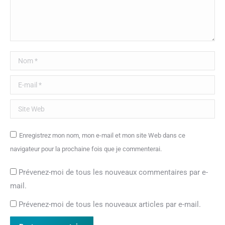
Nom *
E-mail *
Site Web
Enregistrez mon nom, mon e-mail et mon site Web dans ce
navigateur pour la prochaine fois que je commenterai.
Prévenez-moi de tous les nouveaux commentaires par e-
mail.
Prévenez-moi de tous les nouveaux articles par e-mail.