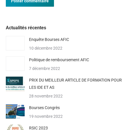
Poster commentaire
Actualités récentes
Enquête Bourses AFIC
10 décembre 2022
Politique de remboursement AFIC
7 décembre 2022
PRIX DU MEILLEUR ARTICLE DE FORMATION POUR
LES IDE ET AS
28 novembre 2022
Bourses Congrès
19 novembre 2022
RSIC 2023