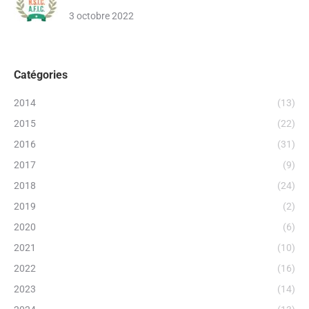
3 octobre 2022
Catégories
2014
(13)
2015
(22)
2016
(31)
2017
(9)
2018
(24)
2019
(2)
2020
(6)
2021
(10)
2022
(16)
2023
(14)