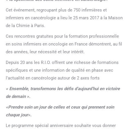
Cet événement, regroupant plus de 750 infirmières et
infirmiers en cancérologie a lieu le 25 mars 2017 à la Maison
de la Chimie à Paris.
Ces rencontres gratuites pour la formation professionnelle
en soins infirmiers en oncologie en France démontrent, au fil
des années, leur nécessité et leur intérêt.
Depuis 20 ans les R.I.O. offrent une richesse de formations
spécifiques et une information de qualité en phase avec
l’actualité en cancérologie autour de 2 axes forts
« Ensemble, transformons les défis d’aujourd’hui en victoire
de demain ».
«Prendre soin un jour de celles et ceux qui prennent soin
chaque jour».
Le programme spécial anniversaire souhaite vous donner