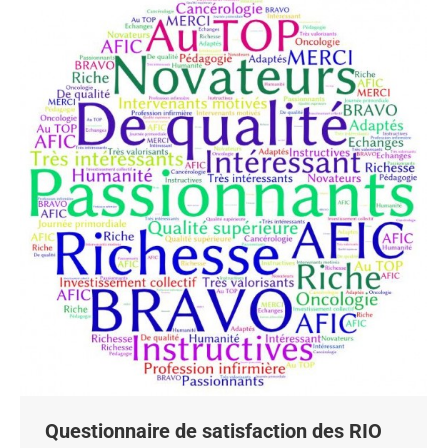
Questionnaire de satisfaction des RIO