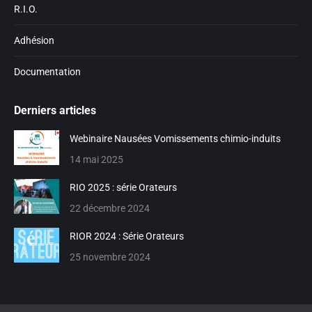
R.I.O.
Adhésion
Documentation
Derniers articles
Webinaire Nausées Vomissements chimio-induits
14 mai 2025
RIO 2025 : série Orateurs
22 décembre 2024
RIOR 2024 : Série Orateurs
25 novembre 2024