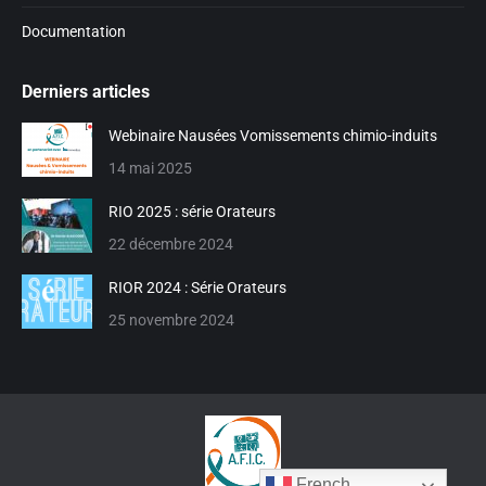
Documentation
Derniers articles
Webinaire Nausées Vomissements chimio-induits
14 mai 2025
RIO 2025 : série Orateurs
22 décembre 2024
RIOR 2024 : Série Orateurs
25 novembre 2024
French