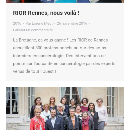
RIOR Rennes, nous voilà !
2016
Par
Lorène Meot
26 novembre 2016
Laisser un commentaire
La Bretagne, ça vous gagne ! Les RIOR de Rennes
accueillent 300 professionnels autour des soins
infirmiers en cancérologie. Des interventions de
pointe sur l’actualité en cancérologie par des experts
venus de tout l’Ouest !