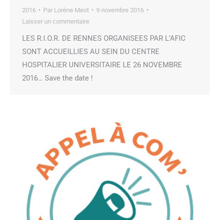
2016
Par
Lorène Meot
9 novembre 2016
Laisser un commentaire
LES R.I.O.R. DE RENNES ORGANISEES PAR L’AFIC
SONT ACCUEILLIES AU SEIN DU CENTRE
HOSPITALIER UNIVERSITAIRE LE 26 NOVEMBRE
2016… Save the date !