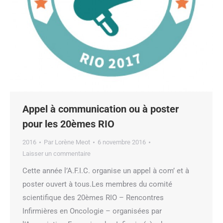
Appel à communication ou à poster
pour les 20èmes RIO
2016
Par
Lorène Meot
6 novembre 2016
Laisser un commentaire
Cette année l’A.F.I.C. organise un appel à com’ et à
poster ouvert à tous.Les membres du comité
scientifique des 20èmes RIO – Rencontres
Infirmières en Oncologie – organisées par