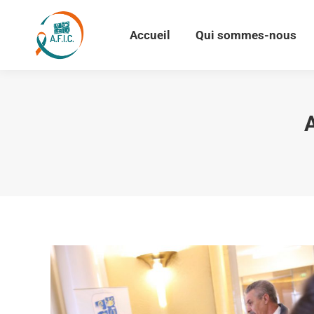
Accueil
Qui sommes-nous
Accueil
Qui sommes-nous
A