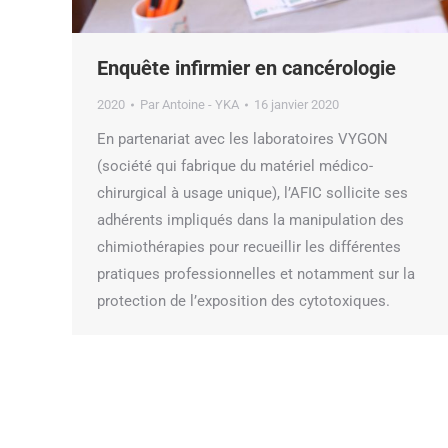
Enquête infirmier en cancérologie
2020
Par
Antoine - YKA
16 janvier 2020
En partenariat avec les laboratoires VYGON
(société qui fabrique du matériel médico-
chirurgical à usage unique), l’AFIC sollicite ses
adhérents impliqués dans la manipulation des
chimiothérapies pour recueillir les différentes
pratiques professionnelles et notamment sur la
protection de l’exposition des cytotoxiques.