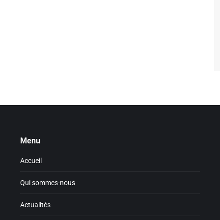
Menu
Accueil
Qui sommes-nous
Actualités