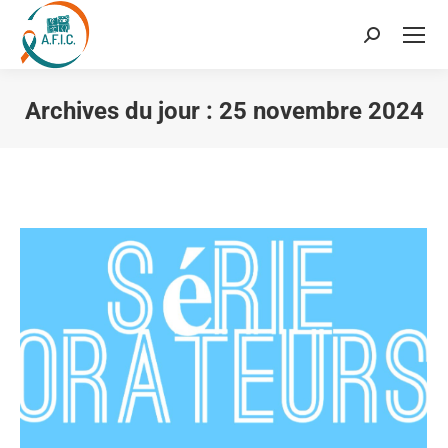
Recherche
:
Archives du jour :
25 novembre 2024
Vous êtes ici :