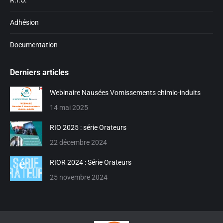
R.I.O.
Adhésion
Documentation
Derniers articles
Webinaire Nausées Vomissements chimio-induits
14 mai 2025
RIO 2025 : série Orateurs
22 décembre 2024
RIOR 2024 : Série Orateurs
25 novembre 2024