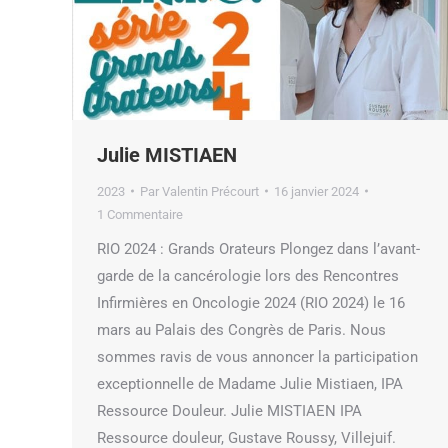
Julie MISTIAEN
2023
Par
Valentin Précourt
16 janvier 2024
1 Commentaire
RIO 2024 : Grands Orateurs Plongez dans l’avant-
garde de la cancérologie lors des Rencontres
Infirmières en Oncologie 2024 (RIO 2024) le 16
mars au Palais des Congrès de Paris. Nous
sommes ravis de vous annoncer la participation
exceptionnelle de Madame Julie Mistiaen, IPA
Ressource Douleur. Julie MISTIAEN IPA
Ressource douleur, Gustave Roussy, Villejuif.