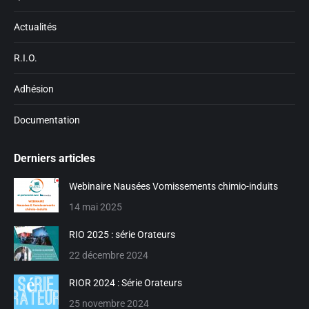
Actualités
R.I.O.
Adhésion
Documentation
Derniers articles
Webinaire Nausées Vomissements chimio-induits
14 mai 2025
RIO 2025 : série Orateurs
22 décembre 2024
RIOR 2024 : Série Orateurs
25 novembre 2024