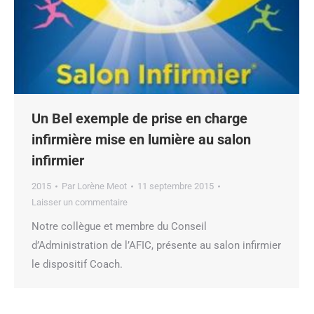
Un Bel exemple de prise en charge
infirmière mise en lumière au salon
infirmier
2015
Par
Lorène Meot
11 septembre 2015
Laisser un commentaire
Notre collègue et membre du Conseil
d’Administration de l’AFIC, présente au salon infirmier
le dispositif Coach.