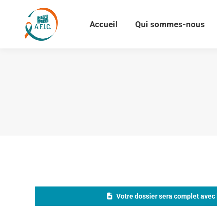
Accueil
Qui sommes-nous
Accueil
Qui sommes-nous
Votre dossier sera complet avec 