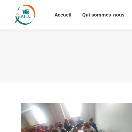
Accueil
Qui sommes-nous
Accueil
Qui sommes-nous